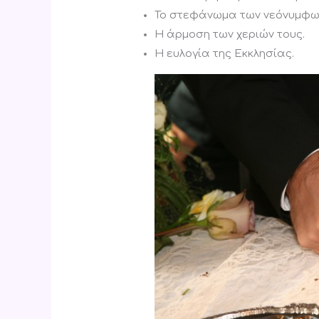
Το στεφάνωμα των νεόνυμφω
Η άρμοση των χεριών τους.
Η ευλογία της Εκκλησίας.