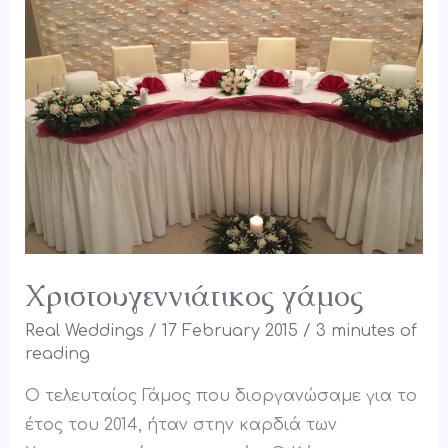
Χριστουγεννιάτικος γάμος
Real Weddings
/
17 February 2015
/
3 minutes of
reading
Ο τελευταίος Γάμος που διοργανώσαμε για το
έτος του 2014, ήταν στην καρδιά των