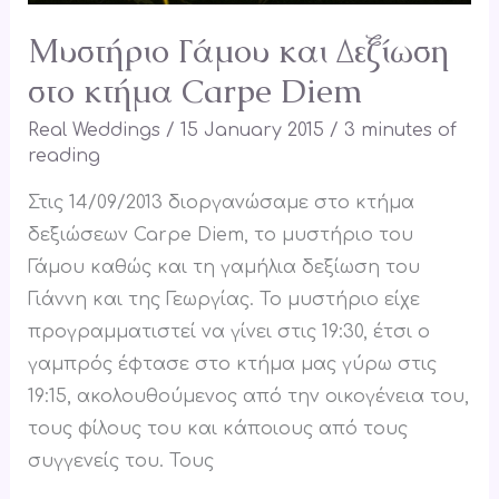
Μυστήριο Γάμου και Δεξίωση
στο κτήμα Carpe Diem
Real Weddings
/
15 January 2015
/
3 minutes of
reading
Στις 14/09/2013 διοργανώσαμε στο κτήμα
δεξιώσεων Carpe Diem, το μυστήριο του
Γάμου καθώς και τη γαμήλια δεξίωση του
Γιάννη και της Γεωργίας. Το μυστήριο είχε
προγραμματιστεί να γίνει στις 19:30, έτσι ο
γαμπρός έφτασε στο κτήμα μας γύρω στις
19:15, ακολουθούμενος από την οικογένεια του,
τους φίλους του και κάποιους από τους
συγγενείς του. Τους