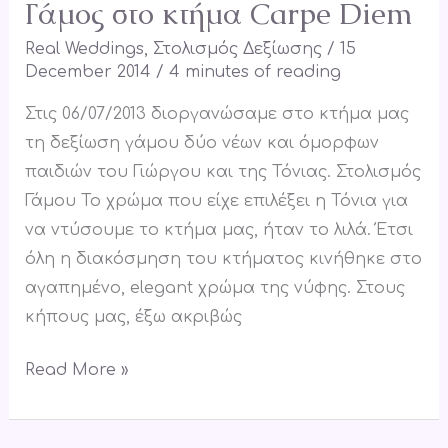
Γάμος στο κτήμα Carpe Diem
Real Weddings
,
Στολισμός Δεξίωσης
/
15
December 2014
/
4 minutes of reading
Στις 06/07/2013 διοργανώσαμε στο κτήμα μας
τη δεξίωση γάμου δύο νέων και όμορφων
παιδιών του Γιώργου και της Τόνιας. Στολισμός
Γάμου Το χρώμα που είχε επιλέξει η Τόνια για
να ντύσουμε το κτήμα μας, ήταν το λιλά. Έτσι
όλη η διακόσμηση του κτήματος κινήθηκε στο
αγαπημένο, elegant χρώμα της νύφης. Στους
κήπους μας, έξω ακριβώς
Read More »