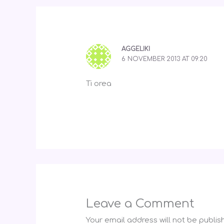
AGGELIKI
6 NOVEMBER 2013 AT 09:20
Ti orea
Leave a Comment
Your email address will not be publis