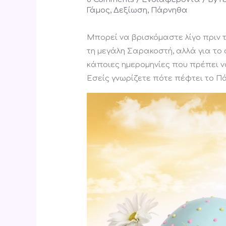
Γάμος
,
Δεξίωση
,
Πάρνηθα
Μπορεί να βρισκόμαστε λίγο πριν το
τη μεγάλη Σαρακοστή, αλλά για τ
κάποιες ημερομηνίες που πρέπει ν
Εσείς γνωρίζετε πότε πέφτει το Πά