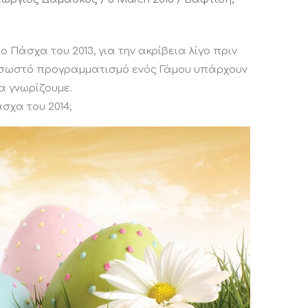
 Πάσχα του 2013, για την ακρίβεια λίγο πριν
ο σωστό προγραμματισμό ενός Γάμου υπάρχουν
α γνωρίζουμε.
σχα του 2014;