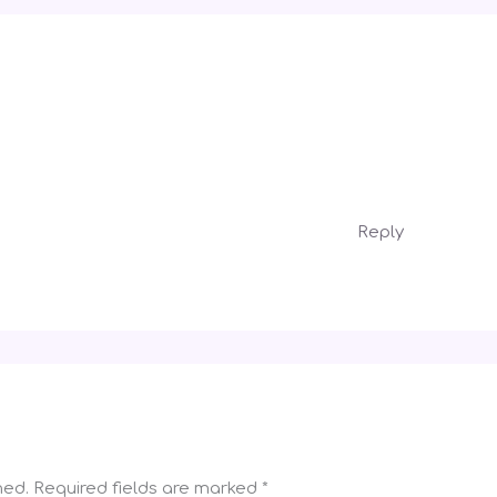
Reply
hed.
Required fields are marked
*