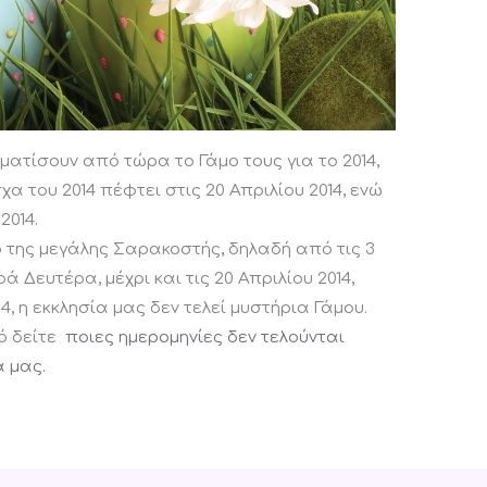
ατίσουν από τώρα το Γάμο τους για το 2014,
α του 2014 πέφτει στις 20 Απριλίου 2014, ενώ
2014.
ο της μεγάλης Σαρακοστής, δηλαδή από τις 3
 Δευτέρα, μέχρι και τις 20 Απριλίου 2014,
, η εκκλησία μας δεν τελεί μυστήρια Γάμου.
ό δείτε
ποιες ημερομηνίες δεν τελούνται
α μας.