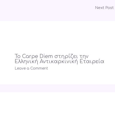
Next Post
Το Carpe Diem στηρίζει την
Ελληνική Αντικαρκινική Εταιρεία
Leave a Comment