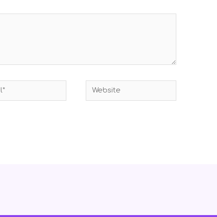
Website