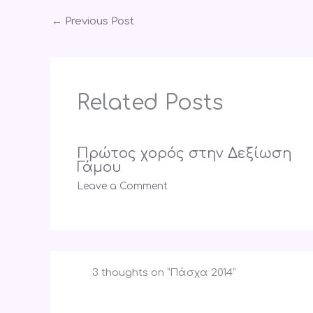
←
Previous Post
Related Posts
Πρώτος χορός στην Δεξίωση
Γάμου
Leave a Comment
3 thoughts on “Πάσχα 2014”