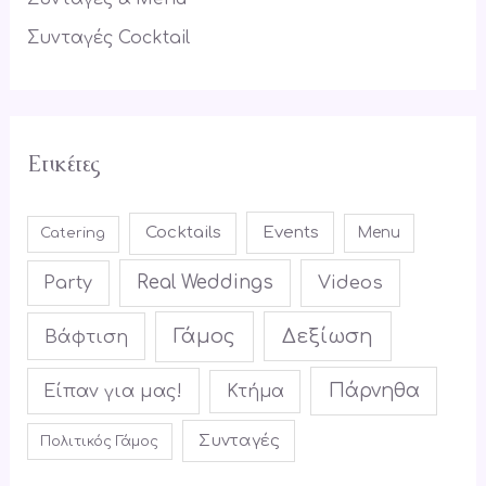
Συνταγές Cocktail
Ετικέτες
Cocktails
Events
Menu
Catering
Real Weddings
Videos
Party
Γάμος
Δεξίωση
Βάφτιση
Πάρνηθα
Είπαν για μας!
Κτήμα
Συνταγές
Πολιτικός Γάμος