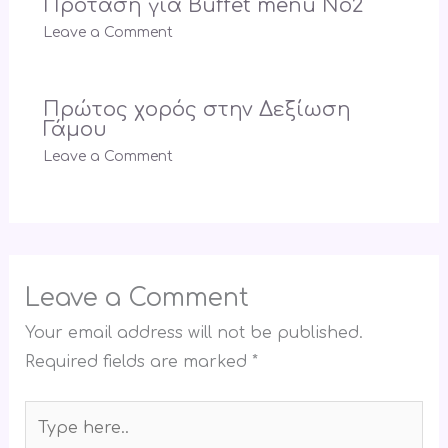
Πρόταση για Buffet menu Νο2
Leave a Comment
Πρώτος χορός στην Δεξίωση
Γάμου
Leave a Comment
Leave a Comment
Your email address will not be published.
Required fields are marked
*
Type
here..