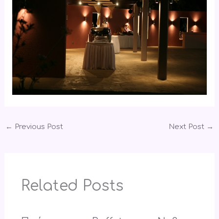
←
Previous Post
Next Post
→
Related Posts