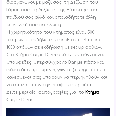
διοργανώνουμε μαζί σας, τη Δεξίωση του
Γάμου σας, τη Δεξίωση της Βάπτισης του
παιδιού σας αλλά και οποιαδήποτε άλλη
κοινωνική σας εκδήλωση.
Η χωρητικότητα του κτήματος είναι 500
ατόμων σε εκδήλωση με καθιστό set up και
1000 ατόμων σε εκδήλωση με set up ορθίων.
Στο Κτήμα Carpe Diem υπάρχουν σύγχρονοι
μπουφέδες, υπερσύγχρονο Bar με πάσο και
ειδικά διαμορφωμένες γωνιές (lounge) όπου οι
καλεσμένοι σας μπορούν να περιηγηθούν και
να απολαύσουν την επαφή με τη φύση.
Δείτε μερικές φωτογραφίες για το
Κτήμα
Carpe Diem.