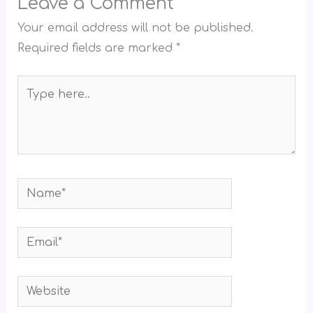
Leave a Comment
Your email address will not be published.
Required fields are marked
*
Type
here..
Name*
Email*
Website