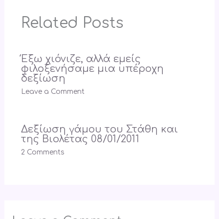
Related Posts
Έξω χιόνιζε, αλλά εμείς
φιλοξενήσαμε μια υπέροχη
δεξίωση
Leave a Comment
Δεξίωση γάμου του Στάθη και
της Βιολέτας 08/01/2011
2 Comments