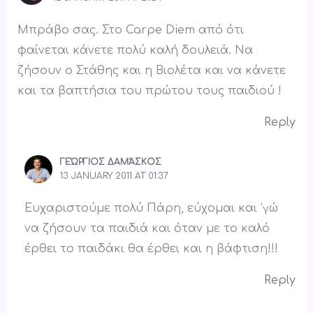
Μπράβο σας. Στο Carpe Diem από ότι
φαίνεται κάνετε πολύ καλή δουλειά. Να
ζήσουν ο Στάθης και η Βιολέτα και να κάνετε
και τα βαπτήσια του πρώτου τους παιδιού !
Reply
ΓΕΏΡΓΙΟΣ ΔΑΜΆΣΚΟΣ
13 JANUARY 2011 AT 01:37
Ευχαριστούμε πολύ Πάρη, εύχομαι και ‘γώ
να ζήσουν τα παιδιά και όταν με το καλό
έρθει το παιδάκι θα έρθει και η βάφτιση!!!
Reply