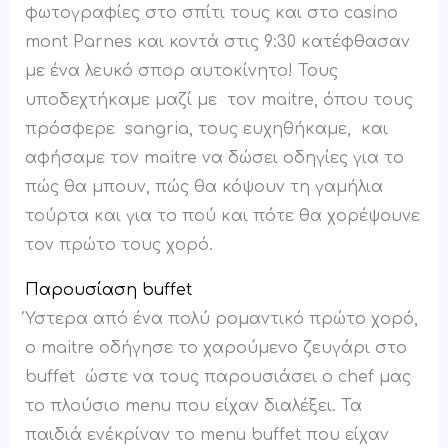
φωτογραφίες στο σπίτι τους και στο casino
mont Parnes και κοντά στις 9:30 κατέφθασαν
με ένα λευκό σπορ αυτοκίνητο! Τους
υποδεχτήκαμε μαζί με τον maitre, όπου τους
πρόσφερε sangria, τους ευχηθήκαμε, και
αφήσαμε τον maitre να δώσει οδηγίες για το
πώς θα μπουν, πώς θα κόψουν τη γαμήλια
τούρτα και για το πού και πότε θα χορέψουνε
τον πρώτο τους χορό.
Παρουσίαση buffet
Ύστερα από ένα πολύ ρομαντικό πρώτο χορό,
ο maitre οδήγησε το χαρούμενο ζευγάρι στο
buffet ώστε να τους παρουσιάσει ο chef μας
το πλούσιο menu που είχαν διαλέξει. Τα
παιδιά ενέκρίναν το menu buffet που είχαν