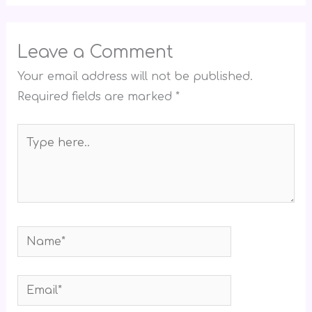
Leave a Comment
Your email address will not be published.
Required fields are marked
*
Type
here..
Name*
Email*