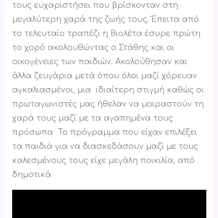
τους ευχαριστήσει που βρίσκονταν στη
μεγαλύτερη χαρά της ζωής τους. Έπειτα από
το τελευταίο τραπέζι η Βιολέτα έσυρε πρώτη
το χορό ακολουθώντας ο Στάθης και οι
οικογένειες των παιδιών. Ακολούθησαν και
άλλα ζευγάρια μετά όπου όλοι μαζί χόρευαν
αγκαλιασμένοι, μια ιδιαίτερη στιγμή καθώς οι
πρωταγωνιστές μας ήθελαν να μοιραστούν τη
χαρά τους μαζί με τα αγαπημένα τους
πρόσωπα Το πρόγραμμα που είχαν επιλέξει
τα παιδιά για να διασκεδάσουν μαζί με τους
καλεσμένους τους είχε μεγάλη ποικιλία, από
δημοτικά