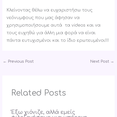
Κλείνοντας θέλω να ευχαριστήσω τους
νεόνυμφους που μας άφησαν να
χρησιμοποιήσουμε αυτά τα videos και να
τους ευχηθώ για άλλη μια φορά να είναι
πάντα ευτυχισμένοι και το ίδιο ερωτευμένοι!!!
←
Previous Post
Next Post
→
Related Posts
Έξω χιόνιζε, αλλά εμείς