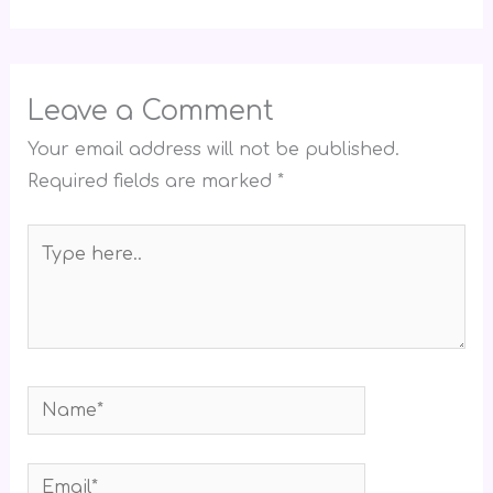
Leave a Comment
Your email address will not be published.
Required fields are marked
*
Type
here..
Name*
Email*