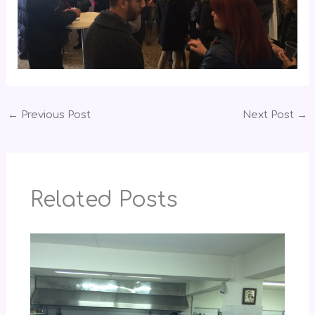
←
Previous Post
Next Post
→
Related Posts