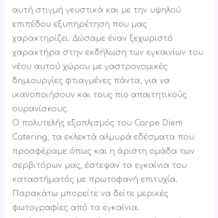
αυτή στιγμή γευστικά και με την υψηλού
επιπέδου εξυπηρέτηση που μας
χαρακτηρίζει. Δώσαμε έναν ξεχωριστό
χαρακτήρα στην εκδήλωση των εγκαινίων του
νέου αυτού χώρου με γαστρονομικές
δημιουργίες φτιαγμένες πάντα, για να
ικανοποιήσουν και τους πιο απαιτητικούς
ουρανίσκους.
Ο πολυτελής εξοπλισμός του Carpe Diem
Catering, τα εκλεκτά αλμυρά εδέσματα που
προσφέραμε όπως και η άριστη ομάδα των
σερβιτόρων μας, έστεψαν τα εγκαίνια του
καταστήματός με πρωτοφανή επιτυχία.
Παρακάτω μπορείτε να δείτε μερικές
φωτογραφίες από τα εγκαίνια.