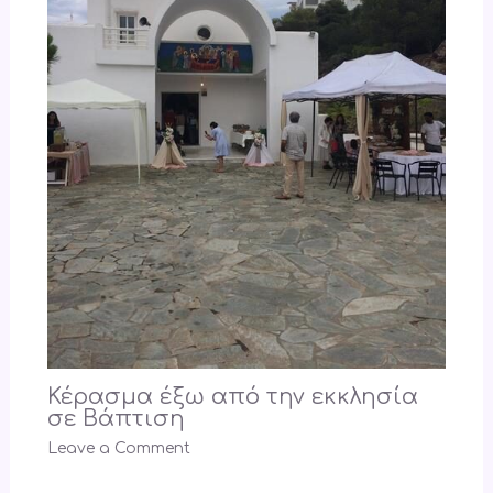
Κέρασμα έξω από την εκκλησία
σε Βάπτιση
Leave a Comment