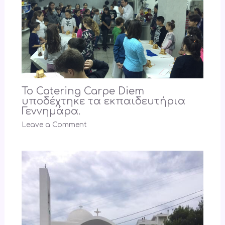
Το Catering Carpe Diem
υποδέχτηκε τα εκπαιδευτήρια
Γεννημάρα.
Leave a Comment