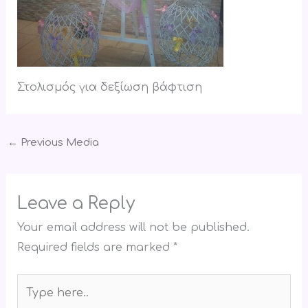
Στολισμός για δεξίωση βάφτιση
←
Previous Media
Leave a Reply
Your email address will not be published.
Required fields are marked
*
Type
here..