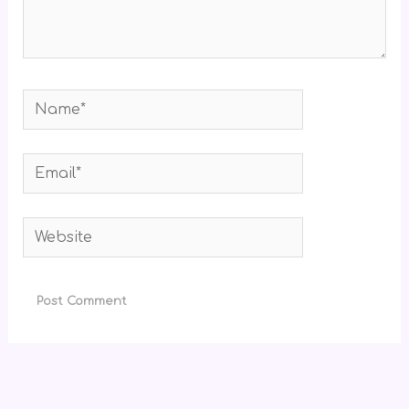
Name*
Email*
Website