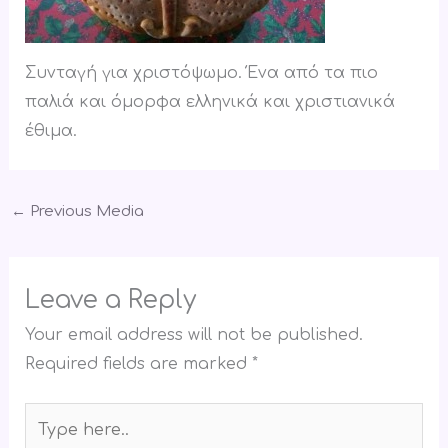
Συνταγή για χριστόψωμο. Ένα από τα πιο
παλιά και όμορφα ελληνικά και χριστιανικά
έθιμα.
←
Previous Media
Leave a Reply
Your email address will not be published.
Required fields are marked
*
Type
here..