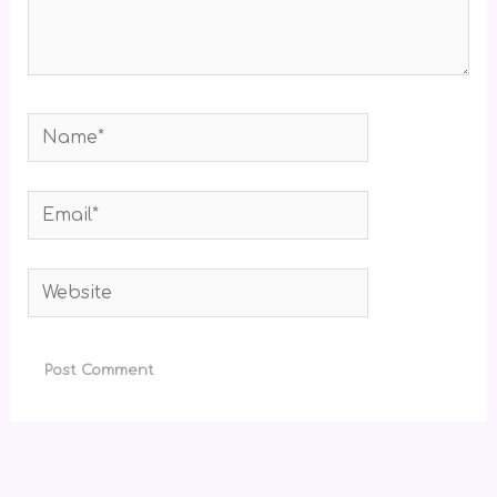
Name*
Email*
Website