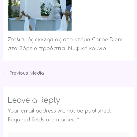
Στολισμός εκκλησίας στο κτήμα Carpe Diem
στα βόρεια προάστια. Νυφική κούνια.
←
Previous Media
Leave a Reply
Your email address will not be published.
Required fields are marked
*
Type