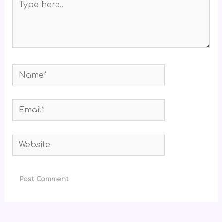
here..
Name*
Email*
Website