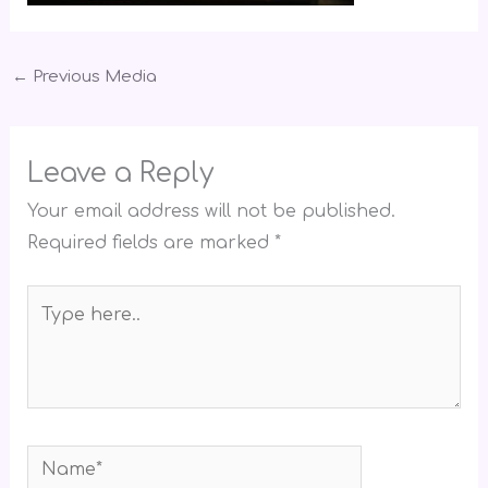
←
Previous Media
Leave a Reply
Your email address will not be published.
Required fields are marked
*
Type
here..
Name*