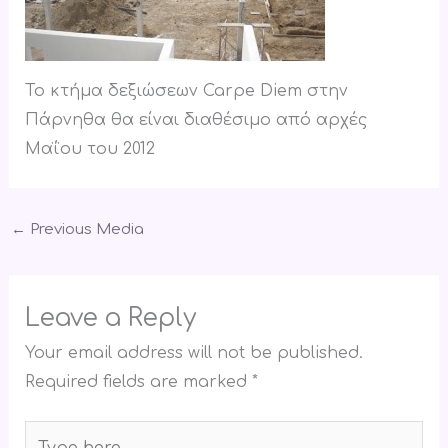
Το κτήμα δεξιώσεων Carpe Diem στην
Πάρνηθα θα είναι διαθέσιμο από αρχές
Μαΐου του 2012
←
Previous Media
Leave a Reply
Your email address will not be published.
Required fields are marked
*
Type