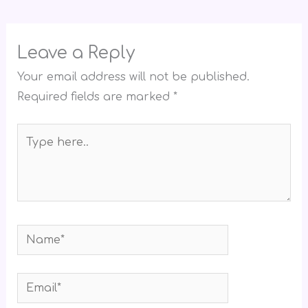
Leave a Reply
Your email address will not be published.
Required fields are marked
*
Type
here..
Name*
Email*