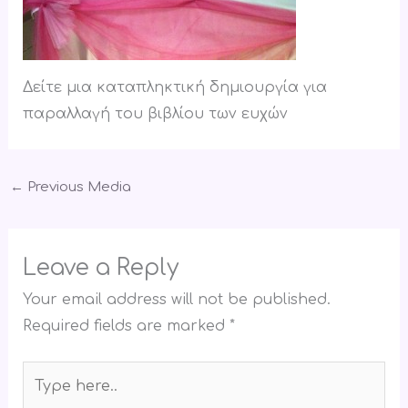
Δείτε μια καταπληκτική δημιουργία για
παραλλαγή του βιβλίου των ευχών
←
Previous Media
Leave a Reply
Your email address will not be published.
Required fields are marked
*
Type
here..