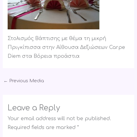
Στολισμός Βάπτισης με θέμα τη μικρή
Πριγκίπισσα στην Αίθουσα Δεξιώσεων Carpe
Diem στα Βόρεια προάστια
←
Previous Media
Leave a Reply
Your email address will not be published.
Required fields are marked
*