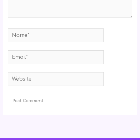
Name*
Email*
Website