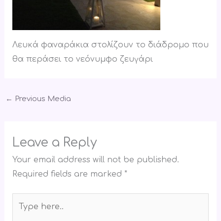
Λευκά φαναράκια στολίζουν το διάδρομο που
θα περάσει το νεόνυμφο ζευγάρι
←
Previous Media
Leave a Reply
Your email address will not be published.
Required fields are marked
*
Type
here..