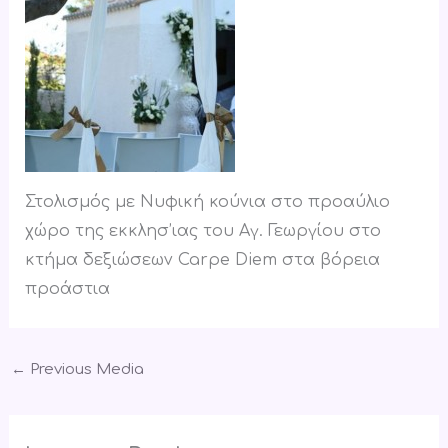
Στολισμός με Νυφική κούνια στο προαύλιο
χώρο της εκκλησ’ιας του Αγ. Γεωργίου στο
κτήμα δεξιώσεων Carpe Diem στα βόρεια
προάστια
←
Previous Media