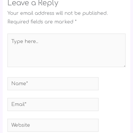
Leave a Reply
Your email address will not be published.
Required fields are marked
*
Type
here..
Name*
Email*
Website