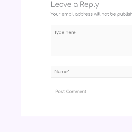
Leave a Reply
Your email address will not be publis
Type
here..
Name*