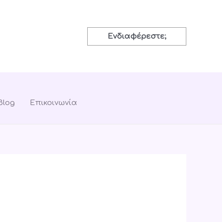
Ενδιαφέρεστε;
Blog
Επικοινωνία