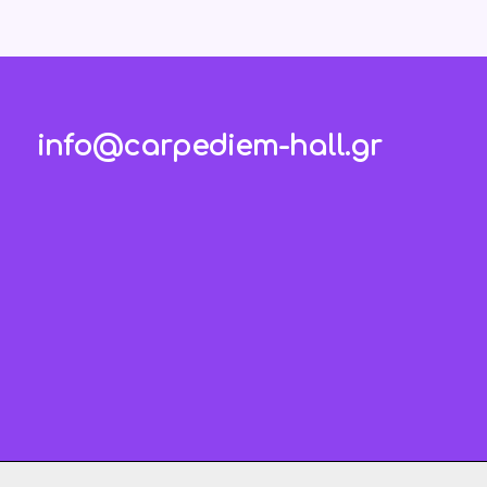
info@carpediem-hall.gr