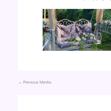
←
Previous Media